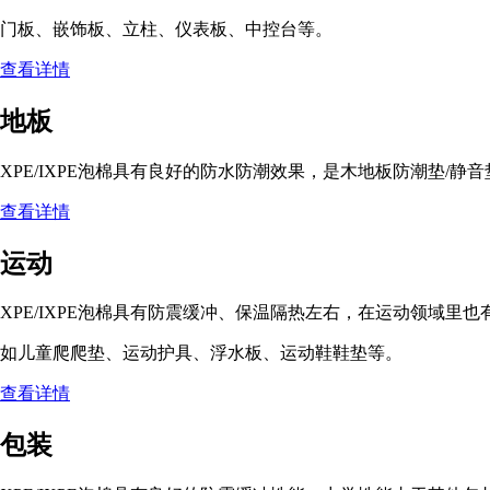
门板、嵌饰板、立柱、仪表板、中控台等。
查看详情
地板
XPE/IXPE泡棉具有良好的防水防潮效果，是木地板防潮垫/静
查看详情
运动
XPE/IXPE泡棉具有防震缓冲、保温隔热左右，在运动领域里
如儿童爬爬垫、运动护具、浮水板、运动鞋鞋垫等。
查看详情
包装