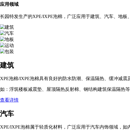
应用领域
长园特发生产的XPE/IXPE泡棉，广泛应用于建筑、汽车、地板
建筑
XPE泡棉/IXPE泡棉具有良好的防水防潮、保温隔热、缓冲减震
如：浮筑楼板减震垫、屋顶隔热反射棉、钢结构建筑保温隔热等
查看详情
汽车
XPE/IXPE泡棉属于轻质化材料，广泛应用于汽车内饰领域，