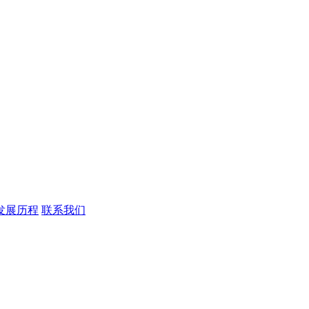
发展历程
联系我们