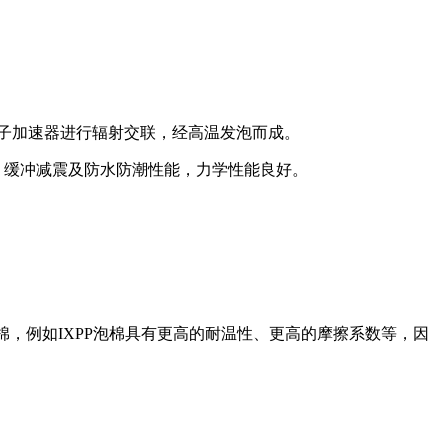
过电子加速器进行辐射交联，经高温发泡而成。
、缓冲减震及防水防潮性能，力学性能良好。
IXPE泡棉，例如IXPP泡棉具有更高的耐温性、更高的摩擦系数等，因