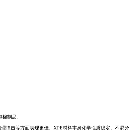
泡棉制品。
物理撞击等方面表现更佳。XPE材料本身化学性质稳定、不易分