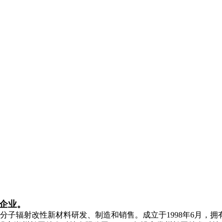
下企业。
辐射改性新材料研发、制造和销售。成立于1998年6月，拥有