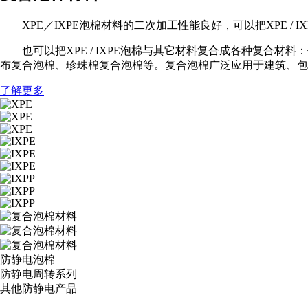
XPE／IXPE泡棉材料的二次加工性能良好，可以把XPE / I
也可以把XPE / IXPE泡棉与其它材料复合成各种复合材料
布复合泡棉、珍珠棉复合泡棉等。复合泡棉广泛应用于建筑、包
了解更多
防静电泡棉
防静电周转系列
其他防静电产品