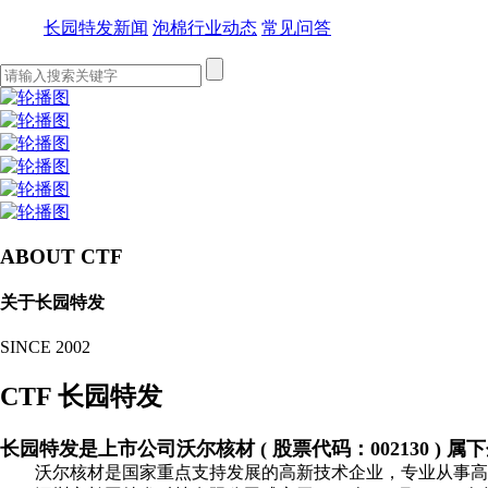
长园特发新闻
泡棉行业动态
常见问答
ABOUT CTF
关于长园特发
SINCE 2002
CTF 长园特发
长园特发是上市公司沃尔核材 ( 股票代码：002130 ) 属
沃尔核材是国家重点支持发展的高新技术企业，专业从事高分子