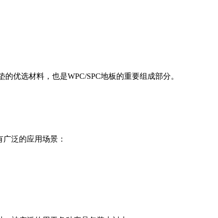
音垫的优选材料，也是WPC/SPC地板的重要组成部分。
也有广泛的应用场景：