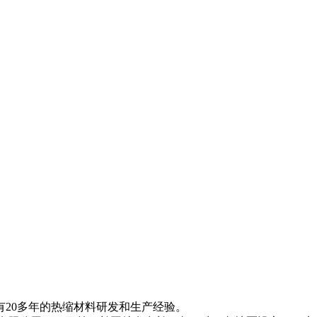
20多年的热缩材料研发和生产经验。