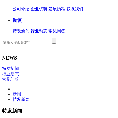
公司介绍
企业优势
发展历程
联系我们
新闻
特发新闻
行业动态
常见问答
NEWS
特发新闻
行业动态
常见问答
新闻
特发新闻
特发新闻