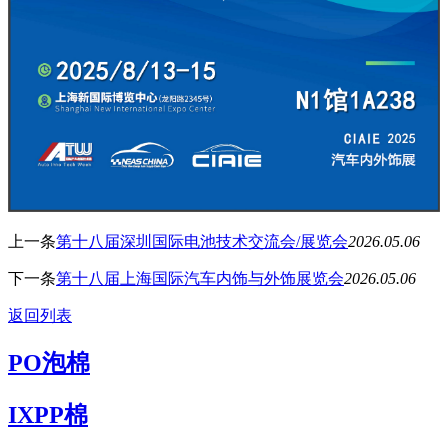
上一条
第十八届深圳国际电池技术交流会/展览会
2026.05.06
下一条
第十八届上海国际汽车内饰与外饰展览会
2026.05.06
返回列表
PO泡棉
IXPP棉