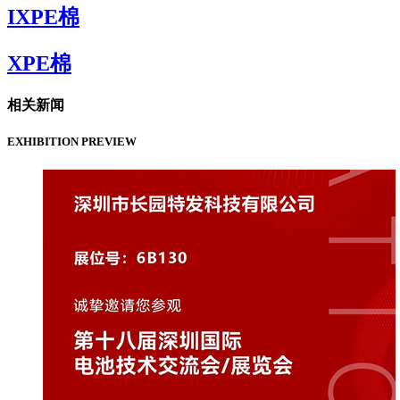
IXPE棉
XPE棉
相关新闻
EXHIBITION PREVIEW