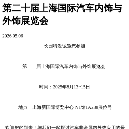
第二十届上海国际汽车内饰与
外饰展览会
2026.05.06
长园特发诚邀您参加
第二十届上海国际汽车内饰与外饰展览会
时间：2025年8月13~15日
地点：上海新国际博览中心-N1馆1A238展位号
欢迎您的到来！与我们一起探讨汽车非金属内外饰应用的最