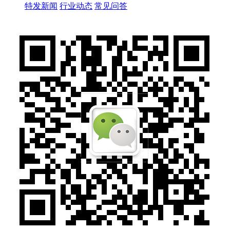
特发新闻
行业动态
常见问答