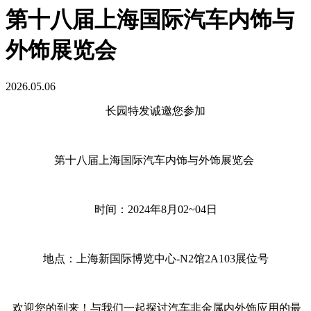
第十八届上海国际汽车内饰与
外饰展览会
2026.05.06
长园特发诚邀您参加
第十八届上海国际汽车内饰与外饰展览会
时间：2024年8月02~04日
地点：上海新国际博览中心-N2馆2A103展位号
欢迎您的到来！与我们一起探讨汽车非金属内外饰应用的最