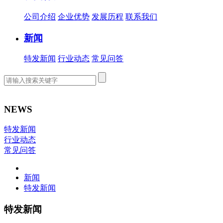
公司介绍
企业优势
发展历程
联系我们
新闻
特发新闻
行业动态
常见问答
NEWS
特发新闻
行业动态
常见问答
新闻
特发新闻
特发新闻