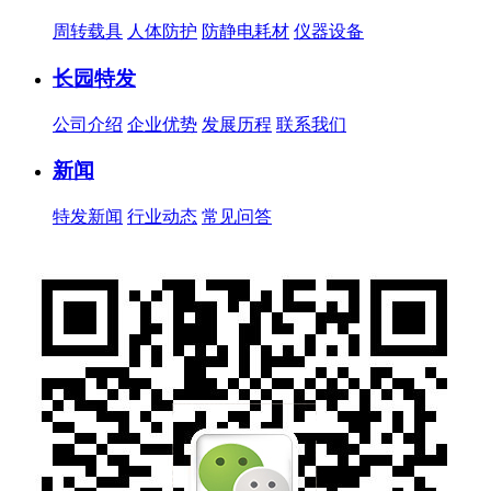
周转载具
人体防护
防静电耗材
仪器设备
长园特发
公司介绍
企业优势
发展历程
联系我们
新闻
特发新闻
行业动态
常见问答