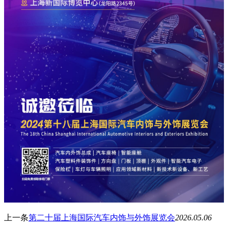
上一条
第二十届上海国际汽车内饰与外饰展览会
2026.05.06