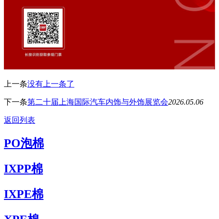
上一条
没有上一条了
下一条
第二十届上海国际汽车内饰与外饰展览会
2026.05.06
返回列表
PO泡棉
IXPP棉
IXPE棉