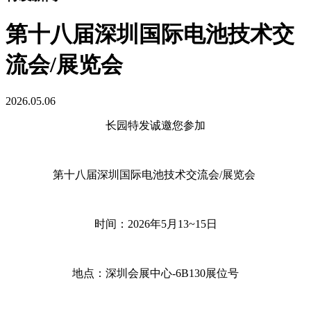
第十八届深圳国际电池技术交
流会/展览会
2026.05.06
长园特发诚邀您参加
第十八届深圳国际电池技术交流会/展览会
时间：2026年5月13~15日
地点：深圳会展中心-6B130展位号