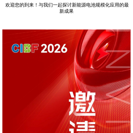
欢迎您的到来！与我们一起探讨新能源电池规模化应用的最
新成果