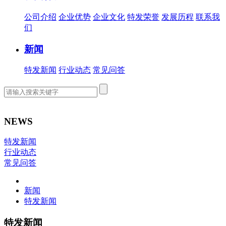
公司介绍
企业优势
企业文化
特发荣誉
发展历程
联系我
们
新闻
特发新闻
行业动态
常见问答
NEWS
特发新闻
行业动态
常见问答
新闻
特发新闻
特发新闻