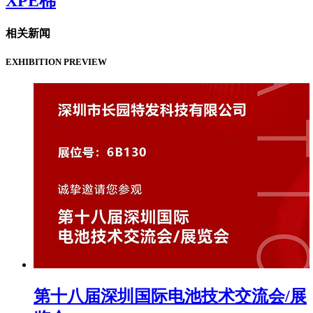
XPE棉
相关新闻
EXHIBITION PREVIEW
第十八届深圳国际电池技术交流会/展