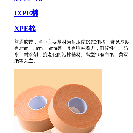
IXPE棉
XPE棉
普通胶带，当中主要基材为耐压缩IXPE泡棉，常见厚度
有2mm、3mm、5mm等，具有强粘着力，耐候性佳、防
水、耐溶剂，抗老化的泡棉基材。离型纸有白纸、黄双
纸等为主。