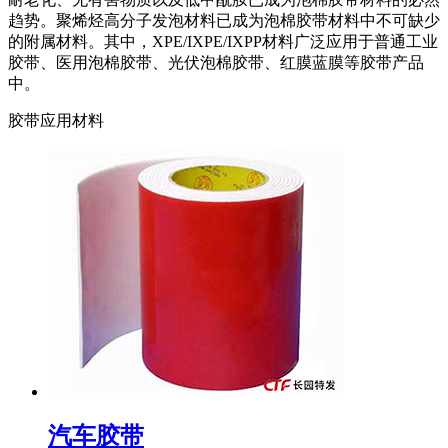
趋势。聚烯烃高分子发泡材料已成为泡棉胶带材料中不可缺少
的附属材料。其中，XPE/IXPE/IXPP材料广泛应用于普通工业
胶带、医用泡棉胶带、光伏泡棉胶带、红膜蓝膜等胶带产品
中。
胶带应用材料
汽车胶带