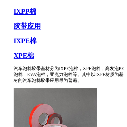
IXPP棉
胶带应用
IXPE棉
XPE棉
汽车泡棉胶带基材分为IXPE泡棉，XPE泡棉，高发泡PE
泡棉，EVA泡棉，亚克力泡棉等。其中以IXPE材质为基
材的汽车泡棉胶带应用最为普遍。