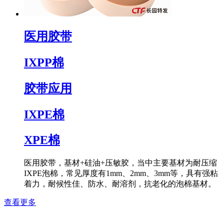
医用胶带
IXPP棉
胶带应用
IXPE棉
XPE棉
医用胶带，基材+硅油+压敏胶，当中主要基材为耐压缩
IXPE泡棉，常见厚度有1mm、2mm、3mm等，具有强粘
着力，耐候性佳、防水、耐溶剂，抗老化的泡棉基材。
查看更多