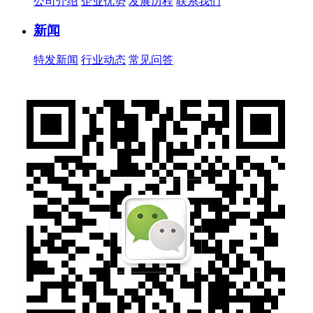
公司介绍
企业优势
发展历程
联系我们
新闻
特发新闻
行业动态
常见问答