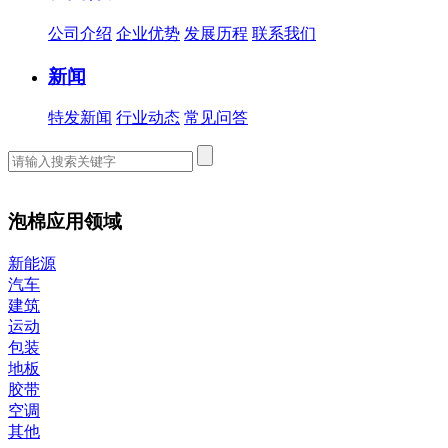
公司介绍
企业优势
发展历程
联系我们
新闻
特发新闻
行业动态
常见问答
泡棉应用领域
新能源
汽车
建筑
运动
包装
地板
胶带
空调
其他