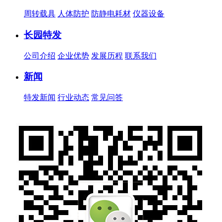
周转载具
人体防护
防静电耗材
仪器设备
长园特发
公司介绍
企业优势
发展历程
联系我们
新闻
特发新闻
行业动态
常见问答