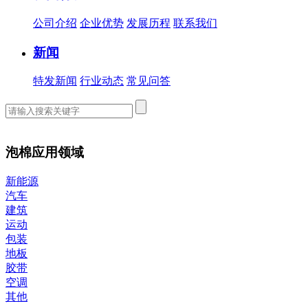
公司介绍
企业优势
发展历程
联系我们
新闻
特发新闻
行业动态
常见问答
泡棉应用领域
新能源
汽车
建筑
运动
包装
地板
胶带
空调
其他