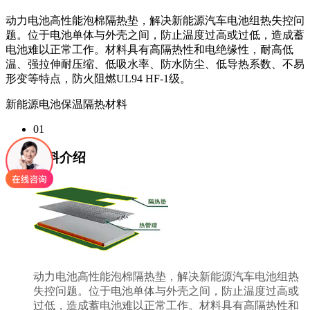
动力电池高性能泡棉隔热垫，解决新能源汽车电池组热失控问
题。位于电池单体与外壳之间，防止温度过高或过低，造成蓄
电池难以正常工作。材料具有高隔热性和电绝缘性，耐高低
温、强拉伸耐压缩、低吸水率、防水防尘、低导热系数、不易
形变等特点，防火阻燃UL94 HF-1级。
新能源电池保温隔热材料
01
材料介绍
动力电池高性能泡棉隔热垫，解决新能源汽车电池组热
失控问题。位于电池单体与外壳之间，防止温度过高或
过低，造成蓄电池难以正常工作。材料具有高隔热性和